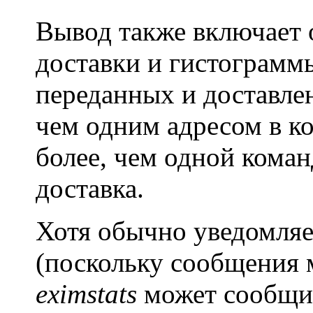
Вывод также включает 
доставки и гистограмм
переданных и доставлен
чем одним адресом в к
более, чем одной кома
доставка.
Хотя обычно уведомляе
(поскольку сообщения м
eximstats
может сообщит