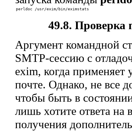
49.8. Проверка 
Аргумент командной с
SMTP-сессию с отладоч
exim, когда применяет
почте. Однако, не все 
чтобы быть в состояни
лишь хотите ответа на 
получения дополнитель