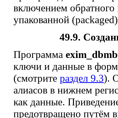
включением обратного 
упакованной (packaged)
49.9. Созда
Программа
exim_dbmb
ключи и данные в форм
(смотрите
раздел 9.3
).
алиасов в нижнем реги
как данные. Приведени
предотвращено путём 