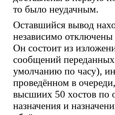
то было неудачным.
Оставшийся вывод нахо
независимо отключены
Он состоит из изложен
сообщений переданных 
умолчанию по часу), и
проведённом в очереди
высшиих 50 хостов по о
назначения и назначени