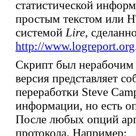
статистической информ
простым текстом или 
системой
Lire
, сделанн
http://www.logreport.org
Скрипт был нерабочим 
версия представляет со
переработки Steve Cam
информации, но есть оп
После любых опций ар
протокола. Например: