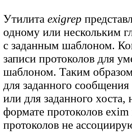
Утилита
exigrep
представл
одному или нескольким г
с заданным шаблоном. Ког
записи протоколов для ум
шаблоном. Таким образо
для заданного сообщения 
или для заданного хоста
формате протоколов exim 
протоколов не ассоцииру