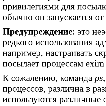
привилегиями для посылки
обычно он запускается от 
Предупреждение
: это н
редкого использования а
например, настраивать ск
посылает процессам exim
К сожалению, команда
ps
процессов, различна в ра
используются различные о