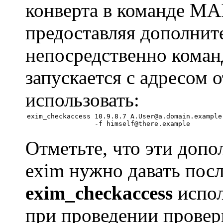
конверта в команде MA
предоставляя дополнит
непосредственно команд
запускается с адресом 
использовать:
exim_checkaccess 10.9.8.7 A.User@a.domain.example 
Отметьте, что эти доп
exim нужно давать посл
exim_checkaccess
испол
при проведении провер