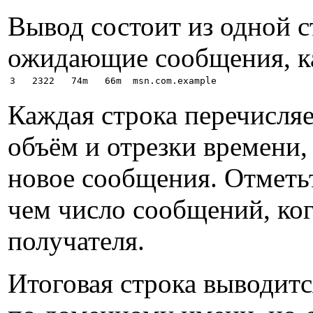
Вывод состоит из одной с
ожидающие сообщения, к
Каждая строка перечисляе
объём и отрезки времени,
новое сообщения. Отметьт
чем число сообщений, ко
получателя.
Итоговая строка выводитс